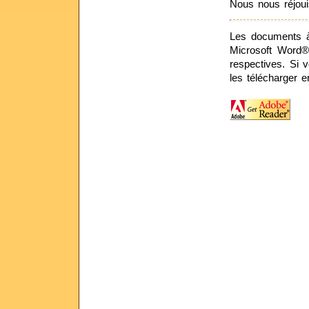
Nous nous réjoui
Les documents à
Microsoft Word®.
respectives. Si 
les télécharger e